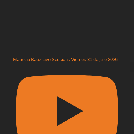
Mauricio Baez Live Sessions Viernes 31 de julio 2026