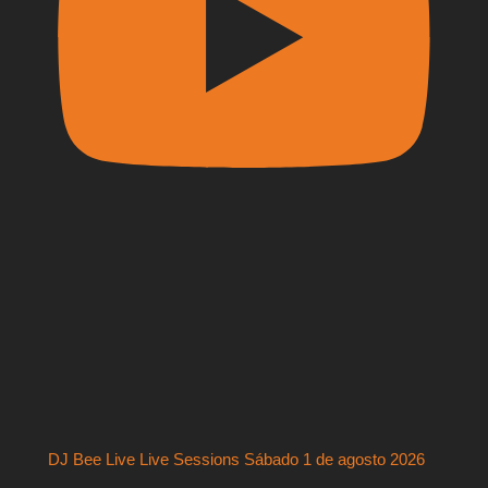
DJ Bee Live Live Sessions Sábado 1 de agosto 2026