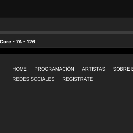
HOME
PROGRAMACIÓN
ARTISTAS
SOBRE E
REDES SOCIALES
REGISTRATE