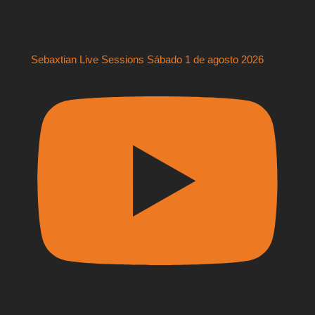
Sebaxtian Live Sessions Sábado 1 de agosto 2026