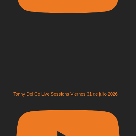
Tonny Del Ce Live Sessions Viernes 31 de julio 2026