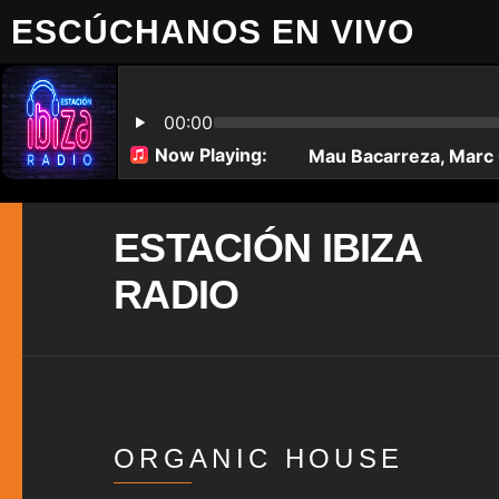
ESCÚCHANOS EN VIVO
ESTACIÓN IBIZA
RADIO
ORGANIC HOUSE