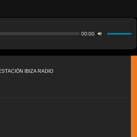
STACIÓN IBIZA RADIO