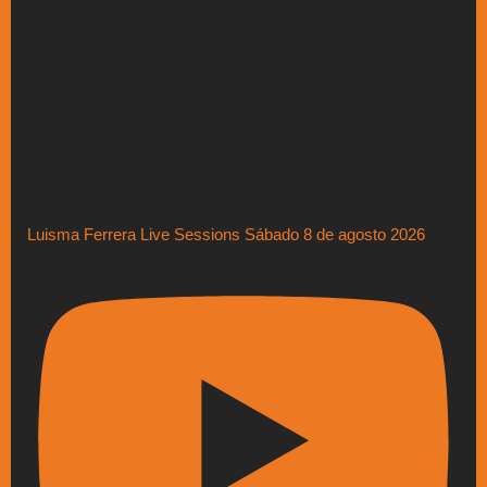
Luisma Ferrera Live Sessions Sábado 8 de agosto 2026