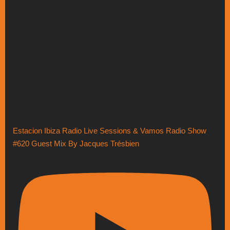
Estacion Ibiza Radio Live Sessions & Vamos Radio Show
#620 Guest Mix By Jacques Trésbien