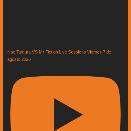
Nao Tamura VS Mr Fiction Live Sessions Viernes 7 de
agosto 2026