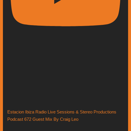
Estacion Ibiza Radio Live Sessions & Stereo Productions
Podcast 672 Guest Mix By Craig Leo