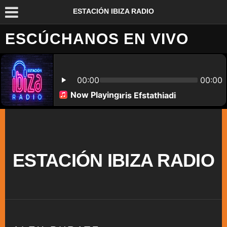
ESTACIÓN IBIZA RADIO
ESCÚCHANOS EN VIVO
ESTACIÓN IBIZA RADIO