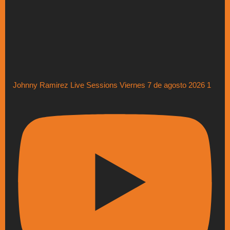
Johnny Ramirez Live Sessions Viernes 7 de agosto 2026 1