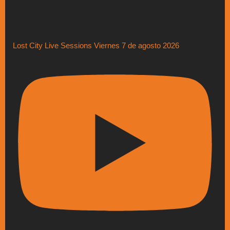
Lost City Live Sessions Viernes 7 de agosto 2026