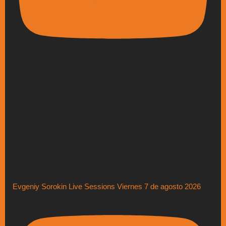
Evgeniy Sorokin Live Sessions Viernes 7 de agosto 2026