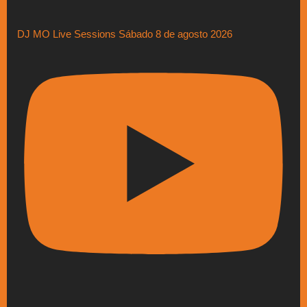
DJ MO Live Sessions Sábado 8 de agosto 2026