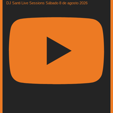
DJ Santi Live Sessions Sábado 8 de agosto 2026