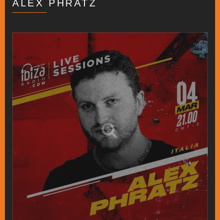
ALEX PHRATZ