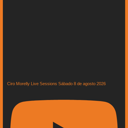
Ciro Morelly Live Sessions Sábado 8 de agosto 2026