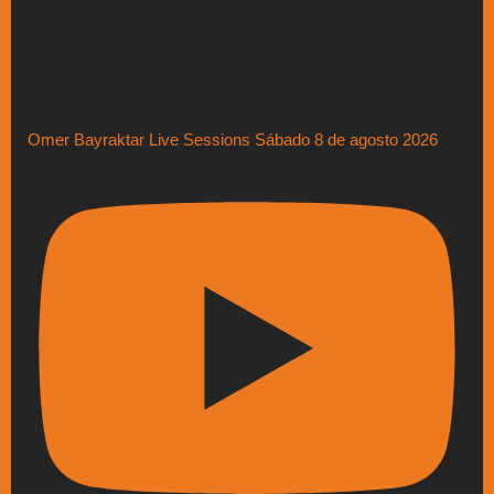
Omer Bayraktar Live Sessions Sábado 8 de agosto 2026